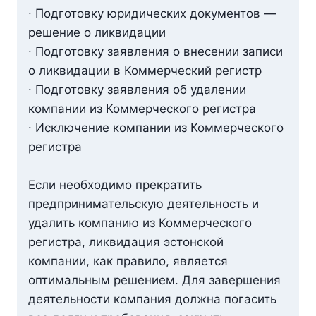
∙ Подготовку юридических документов —
решение о ликвидации
∙ Подготовку заявления о внесении записи
о ликвидации в Коммерческий регистр
∙ Подготовку заявления об удалении
компании из Коммерческого регистра
∙ Исключение компании из Коммерческого
регистра
Если необходимо прекратить
предпринимательскую деятельность и
удалить компанию из Коммерческого
регистра, ликвидация эстонской
компании, как правило, является
оптимальным решением. Для завершения
деятельности компания должна погасить