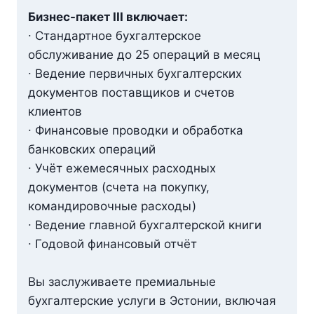
Бизнес-пакет III включает:
∙ Стандартное бухгалтерское
обслуживание до 25 операций в месяц
∙ Ведение первичных бухгалтерских
документов поставщиков и счетов
клиентов
∙ Финансовые проводки и обработка
банковских операций
∙ Учёт ежемесячных расходных
документов (счета на покупку,
командировочные расходы)
∙ Ведение главной бухгалтерской книги
∙ Годовой финансовый отчёт
Вы заслуживаете премиальные
бухгалтерские услуги в Эстонии, включая