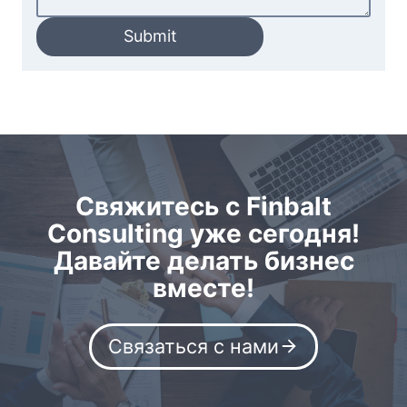
Submit
Свяжитесь с Finbalt
Consulting уже сегодня!
Давайте делать бизнес
вместе!
Связаться с нами