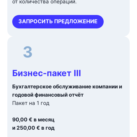
от количества операций.
ЗАПРОСИТЬ ПРЕДЛОЖЕНИЕ
3
Бизнес-пакет III
Бухгалтерское обслуживание компании и
годовой финансовый отчёт
Пакет на 1 год
90,00 € в месяц
и 250,00 € в год