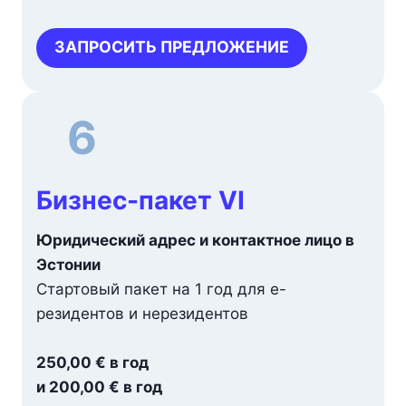
ЗАПРОСИТЬ ПРЕДЛОЖЕНИЕ
6
Бизнес-пакет VI
Юридический адрес и контактное лицо в
Эстонии
Стартовый пакет на 1 год для e-
резидентов и нерезидентов
250,00 € в год
и 200,00 € в год