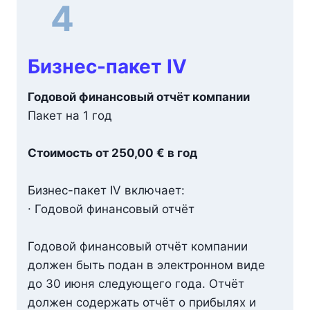
4
Бизнес-пакет IV
Годовой финансовый отчёт компании
Пакет на 1 год
Стоимость от 250,00 € в год
Бизнес-пакет IV включает:
∙ Годовой финансовый отчёт
Годовой финансовый отчёт компании
должен быть подан в электронном виде
до 30 июня следующего года. Отчёт
должен содержать отчёт о прибылях и