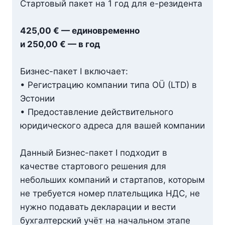
Стартовый пакет на 1 год для e-резидента
425,00 € — единовременно
и 250,00 € — в год
Бизнес-пакет I включает:
• Регистрацию компании типа OÜ (LTD) в
Эстонии
• Предоставление действительного
юридического адреса для вашей компании
Данный Бизнес-пакет I подходит в
качестве стартового решения для
небольших компаний и стартапов, которым
не требуется номер плательщика НДС, не
нужно подавать декларации и вести
бухгалтерский учёт на начальном этапе