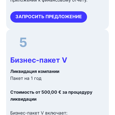
приложений к финансовому отчёту.
ЗАПРОСИТЬ ПРЕДЛОЖЕНИЕ
5
Бизнес-пакет V
Ликвидация компании
Пакет на 1 год
Стоимость от 500,00 € за процедуру
ликвидации
Бизнес-пакет V включает: