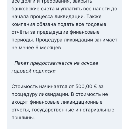
все долги и требования, закрыть
банковские счета и уплатить все налоги до
начала процесса ликвидации. Также
компания обязана подать все годовые
отчёты за предыдущие финансовые
периоды. Процедура ликвидации занимает
не менее 6 месяцев.
∙ Пакет предоставляется на основе
годовой подписки
Стоимость начинается от 500,00 € за
процедуру ликвидации. В стоимость не
входят финансовые ликвидационные
отчёты, государственные и нотариальные
пошлины.