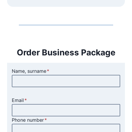
Order Business Package
Name, surname
*
Email
*
Phone number
*