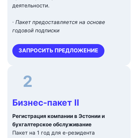
деятельности.
∙
Пакет предоставляется на основе
годовой подписки
ЗАПРОСИТЬ ПРЕДЛОЖЕНИЕ
2
Бизнес-пакет II
Регистрация компании в Эстонии и
бухгалтерское обслуживание
Пакет на 1 год для e-резидента