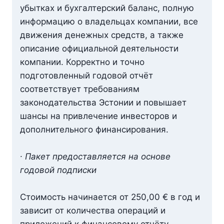
убытках и бухгалтерский баланс, полную
информацию о владельцах компании, все
движения денежных средств, а также
описание официальной деятельности
компании. Корректно и точно
подготовленный годовой отчёт
соответствует требованиям
законодательства Эстонии и повышает
шансы на привлечение инвесторов и
дополнительного финансирования.
∙ Пакет предоставляется на основе
годовой подписки
Стоимость начинается от 250,00 € в год и
зависит от количества операций и