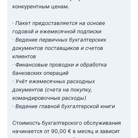
конкурентным ценам.
∙ Пакет предоставляется на основе
годовой и ежемесячной подписки
∙ Ведение первичных бухгалтерских
документов поставщиков и счетов
клиентов
∙ Финансовые проводки и обработка
банковских операций
∙ Учёт ежемесячных расходных
документов (счета на покупку,
командировочные расходы)
∙ Ведение главной бухгалтерской книги
Стоимость бухгалтерского обслуживания
начинается от 90,00 € в месяц и зависит