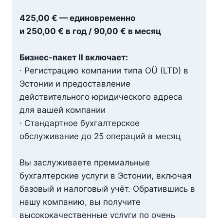
425,00 € — единовременно
и 250,00 € в год / 90,00 € в месяц
Бизнес-пакет II включает:
∙ Регистрацию компании типа OÜ (LTD) в
Эстонии и предоставление
действительного юридического адреса
для вашей компании
∙ Стандартное бухгалтерское
обслуживание до 25 операций в месяц
Вы заслуживаете премиальные
бухгалтерские услуги в Эстонии, включая
базовый и налоговый учёт. Обратившись в
нашу компанию, вы получите
высококачественные услуги по очень