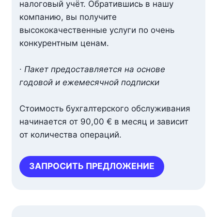
налоговый учёт. Обратившись в нашу
компанию, вы получите
высококачественные услуги по очень
конкурентным ценам.
∙
Пакет предоставляется на основе
годовой и ежемесячной подписки
Стоимость бухгалтерского обслуживания
начинается от 90,00 € в месяц и зависит
от количества операций.
ЗАПРОСИТЬ ПРЕДЛОЖЕНИЕ