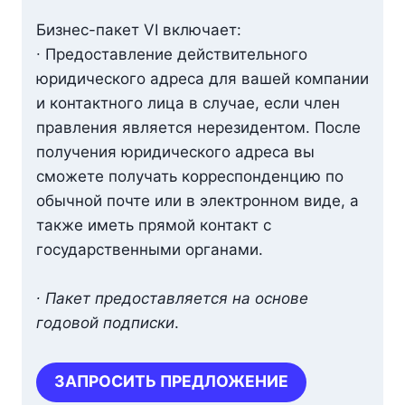
Бизнес-пакет VI включает:
∙ Предоставление действительного
юридического адреса для вашей компании
и контактного лица в случае, если член
правления является нерезидентом. После
получения юридического адреса вы
сможете получать корреспонденцию по
обычной почте или в электронном виде, а
также иметь прямой контакт с
государственными органами.
∙ Пакет предоставляется на основе
годовой подписки
.
ЗАПРОСИТЬ ПРЕДЛОЖЕНИЕ