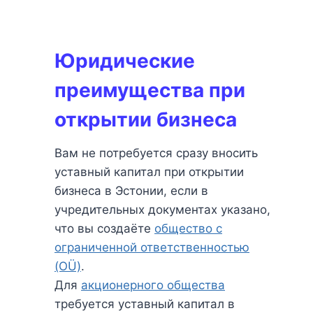
Юридические
преимущества при
открытии бизнеса
Вам не потребуется сразу вносить
уставный капитал при открытии
бизнеса в Эстонии, если в
учредительных документах указано,
что вы создаёте
общество с
ограниченной ответственностью
(OÜ)
.
Для
акционерного общества
требуется уставный капитал в