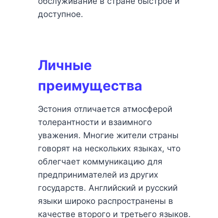
обслуживание в стране быстрое и
доступное.
Личные
преимущества
Эстония отличается атмосферой
толерантности и взаимного
уважения. Многие жители страны
говорят на нескольких языках, что
облегчает коммуникацию для
предпринимателей из других
государств. Английский и русский
языки широко распространены в
качестве второго и третьего языков.