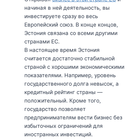
начиная в ней деятельность, вы
инвестируете сразу во весь
Европейский союз. В конце концов,
Эстония связана со всеми другими
странами ЕС.
В настоящее время Эстония
считается достаточно стабильной
страной с хорошими экономическими
показателями. Например, уровень
государственного долга невысок, а
кредитный рейтинг страны —
положительный. Кроме того,
государство позволяет
предпринимателям вести бизнес без
избыточных ограничений для
иностранных инвестиций.