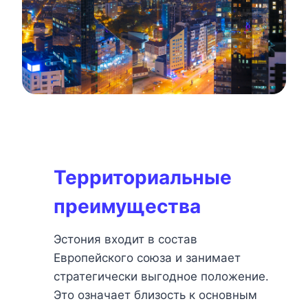
Территориальные
преимущества
Эстония входит в состав
Европейского союза и занимает
стратегически выгодное положение.
Это означает близость к основным