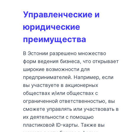
Управленческие и
юридические
преимущества
В Эстонии разрешено множество
форм ведения бизнеса, что открывает
широкие возможности для
предпринимателей. Например, если
вы участвуете в акционерных
обществах и/или обществах с
ограниченной ответственностью, вы
сможете управлять или участвовать в
их деятельности с помощью
пластиковой ID-карты. Также вы