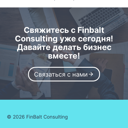
Свяжитесь с Finbalt
Consulting уже сегодня!
Давайте делать бизнес
вместе!
Связаться с нами
© 2026 FinBalt Consulting