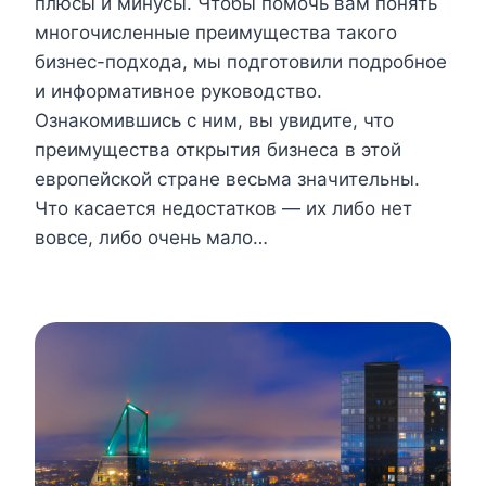
плюсы и минусы. Чтобы помочь вам понять
многочисленные преимущества такого
бизнес-подхода, мы подготовили подробное
и информативное руководство.
Ознакомившись с ним, вы увидите, что
преимущества открытия бизнеса в этой
европейской стране весьма значительны.
Что касается недостатков — их либо нет
вовсе, либо очень мало…