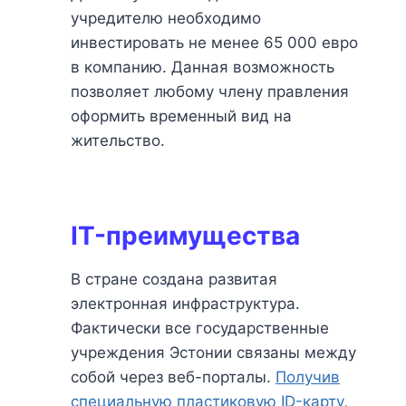
учредителю необходимо
инвестировать не менее 65 000 евро
в компанию. Данная возможность
позволяет любому члену правления
оформить временный вид на
жительство.
IT-преимущества
В стране создана развитая
электронная инфраструктура.
Фактически все государственные
учреждения Эстонии связаны между
собой через веб-порталы.
Получив
специальную пластиковую ID-карту
,