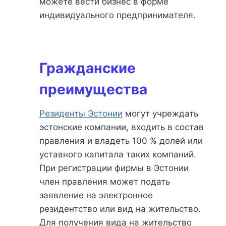
можете вести бизнес в форме
индивидуального предпринимателя.
Гражданские
преимущества
Резиденты Эстонии
могут учреждать
эстонские компании, входить в состав
правления и владеть 100 % долей или
уставного капитала таких компаний.
При регистрации фирмы в Эстонии
член правления может подать
заявление на электронное
резидентство или вид на жительство.
Для получения вида на жительство