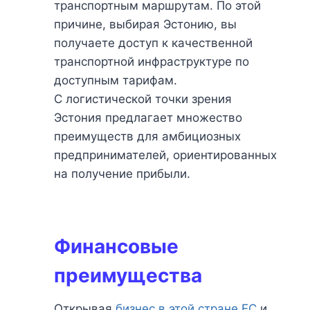
транспортным маршрутам. По этой
причине, выбирая Эстонию, вы
получаете доступ к качественной
транспортной инфраструктуре по
доступным тарифам.
С логистической точки зрения
Эстония предлагает множество
преимуществ для амбициозных
предпринимателей, ориентированных
на получение прибыли.
Финансовые
преимущества
Открывая
бизнес в этой стране ЕС
и