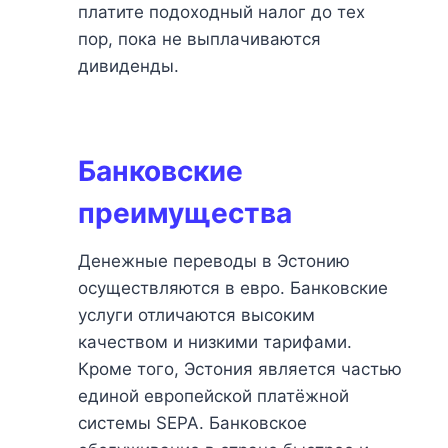
платите подоходный налог до тех
пор, пока не выплачиваются
дивиденды.
Банковские
преимущества
Денежные переводы в Эстонию
осуществляются в евро. Банковские
услуги отличаются высоким
качеством и низкими тарифами.
Кроме того, Эстония является частью
единой европейской платёжной
системы SEPA. Банковское