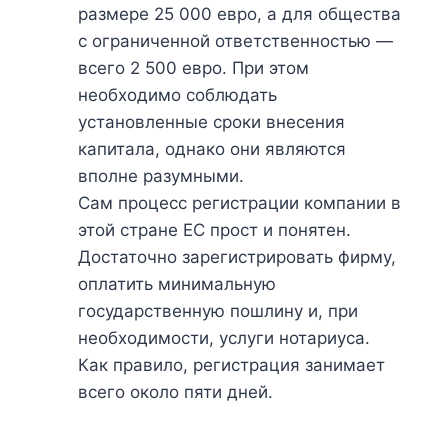
размере 25 000 евро, а для общества
с ограниченной ответственностью —
всего 2 500 евро. При этом
необходимо соблюдать
установленные сроки внесения
капитала, однако они являются
вполне разумными.
Сам процесс регистрации компании в
этой стране ЕС прост и понятен.
Достаточно зарегистрировать фирму,
оплатить минимальную
государственную пошлину и, при
необходимости, услуги нотариуса.
Как правило, регистрация занимает
всего около пяти дней.