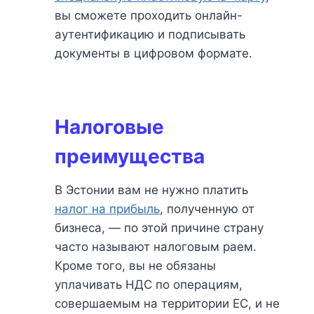
вы сможете проходить онлайн-
аутентификацию и подписывать
документы в цифровом формате.
Налоговые
преимущества
В Эстонии вам не нужно платить
налог на прибыль
, полученную от
бизнеса, — по этой причине страну
часто называют налоговым раем.
Кроме того, вы не обязаны
уплачивать НДС по операциям,
совершаемым на территории ЕС, и не