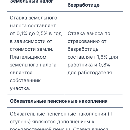
Земельный налог
безработице
Ставка земельного
налога составляет
от 0,1% до 2,5% в год
Ставка взноса по
в зависимости от
страхованию от
стоимости земли.
безработицы
Плательщиком
составляет 1,6% для
земельного налога
работника и 0,8%
является
для работодателя.
собственник
участка.
Обязательные пенсионные накопления
Обязательные пенсионные накопления (II
ступень) являются дополнением к
государственной пенсии. Ставка взноса