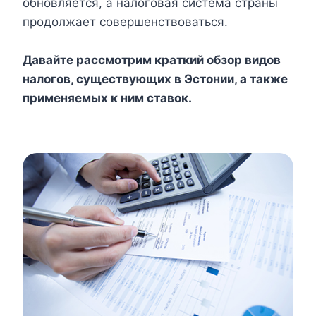
обновляется, а налоговая система страны
продолжает совершенствоваться.
Давайте рассмотрим краткий обзор видов
налогов, существующих в Эстонии, а также
применяемых к ним ставок.