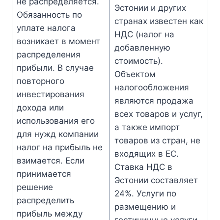
не распределяется.
Эстонии и других
Обязанность по
странах известен как
уплате налога
НДС (налог на
возникает в момент
добавленную
распределения
стоимость).
прибыли. В случае
Объектом
повторного
налогообложения
инвестирования
являются продажа
дохода или
всех товаров и услуг,
использования его
а также импорт
для нужд компании
товаров из стран, не
налог на прибыль не
входящих в ЕС.
взимается. Если
Ставка НДС в
принимается
Эстонии составляет
решение
24%. Услуги по
распределить
размещению и
прибыль между