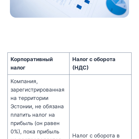
Корпоративный
Налог с оборота
налог
(НДС)
Компания,
зарегистрированная
на территории
Эстонии, не обязана
платить налог на
прибыль (он равен
0%), пока прибыль
Налог с оборота в