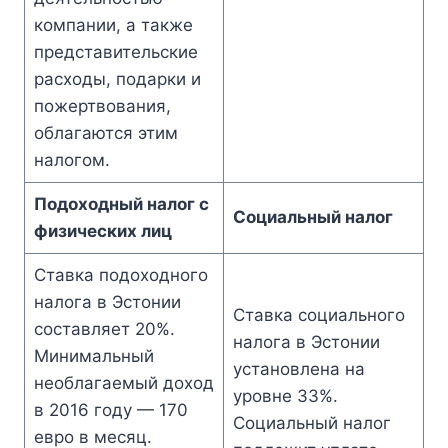
компании, а также
представительские
расходы, подарки и
пожертвования,
облагаются этим
налогом.
Подоходный налог с
Социальный налог
физических лиц
Ставка подоходного
налога в Эстонии
Ставка социального
составляет 20%.
налога в Эстонии
Минимальный
установлена на
необлагаемый доход
уровне 33%.
в 2016 году — 170
Социальный налог
евро в месяц.