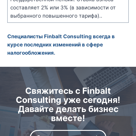
составляет 2% или 3% (в зависимости от
выбранного повышенного тарифа)..
Специалисты Finbalt Consulting всегда в
курсе последних изменений в сфере
налогообложения.
Свяжитесь с Finbalt
Consulting уже сегодня!
Давайте делать бизнес
вместе!