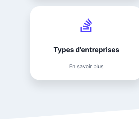
Types d’entreprises
En savoir plus