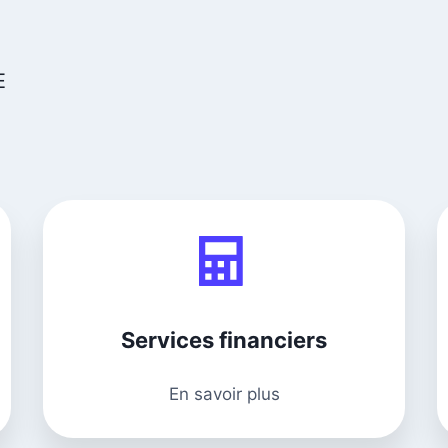
E
Services financiers
En savoir plus