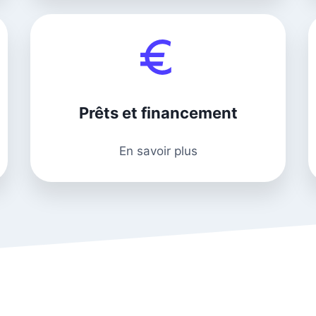
Prêts et financement
En savoir plus