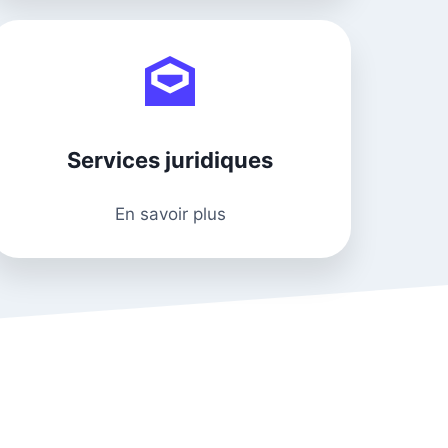
Services juridiques
En savoir plus