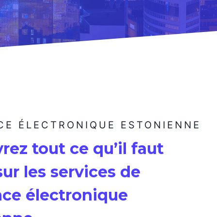
CE ÉLECTRONIQUE ESTONIENNE
ez tout ce qu’il faut
sur les services de
nce électronique