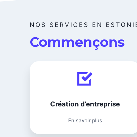
NOS SERVICES EN ESTONI
Commençons
Création d’entreprise
En savoir plus