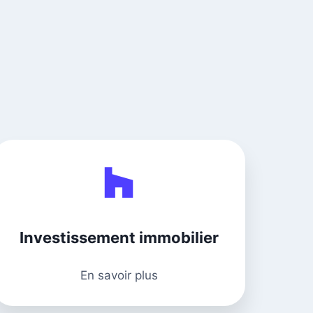
Investissement immobilier
En savoir plus