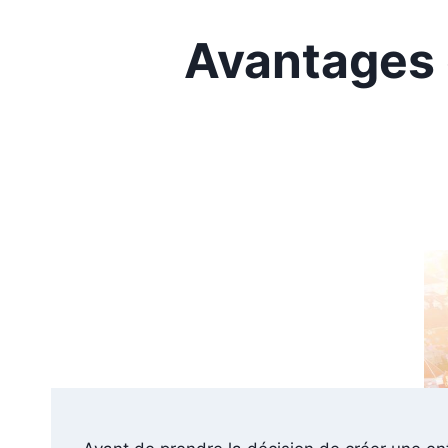
Avantages d