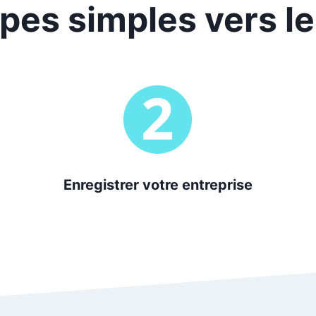
apes simples vers le
Enregistrer votre entreprise