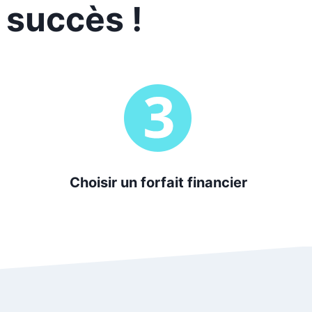
 succès !
Choisir un forfait financier