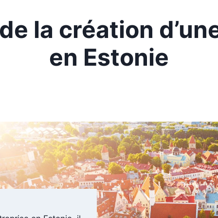
e la création d’un
en Estonie