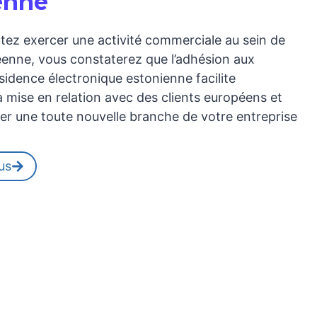
enne
itez exercer une activité commerciale au sein de
éenne, vous constaterez que l’adhésion aux
sidence électronique estonienne facilite
 mise en relation avec des clients européens et
er une toute nouvelle branche de votre entreprise
us