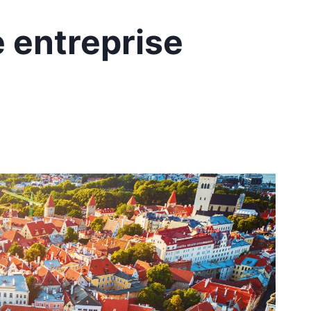
e entreprise