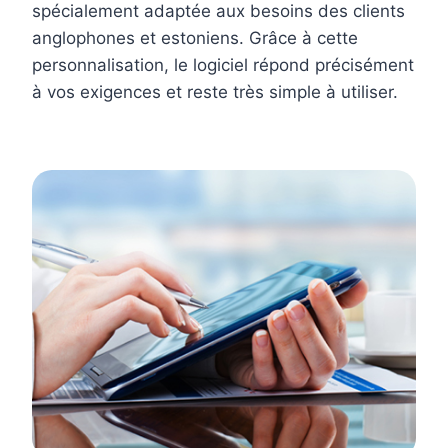
spécialement adaptée aux besoins des clients
anglophones et estoniens. Grâce à cette
personnalisation, le logiciel répond précisément
à vos exigences et reste très simple à utiliser.