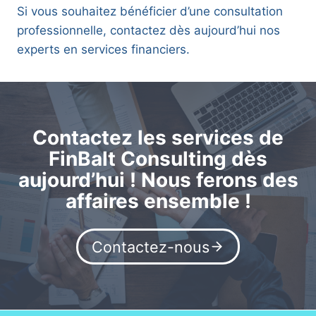
Si vous souhaitez bénéficier d’une consultation
professionnelle, contactez dès aujourd’hui nos
experts en services financiers.
Contactez les services de
FinBalt Consulting dès
aujourd’hui ! Nous ferons des
affaires ensemble !
Contactez-nous