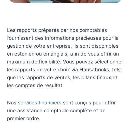
Les rapports préparés par nos comptables
fournissent des informations précieuses pour la
gestion de votre entreprise. Ils sont disponibles
en estonien ou en anglais, afin de vous offrir un
maximum de flexibilité. Vous pouvez sélectionner
les rapports de votre choix via Hansabooks, tels
que les rapports de ventes, les bilans finaux et
les comptes de résultat.
Nos
services financiers
sont conçus pour offrir
une assistance comptable complète et de
premier ordre.