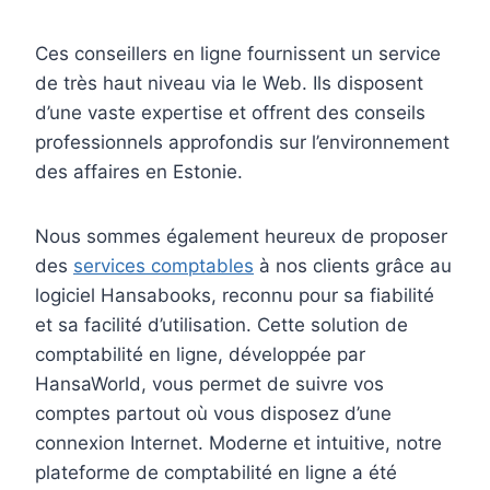
Ces conseillers en ligne fournissent un service
de très haut niveau via le Web. Ils disposent
d’une vaste expertise et offrent des conseils
professionnels approfondis sur l’environnement
des affaires en Estonie.
Nous sommes également heureux de proposer
des
services comptables
à nos clients grâce au
logiciel Hansabooks, reconnu pour sa fiabilité
et sa facilité d’utilisation. Cette solution de
comptabilité en ligne, développée par
HansaWorld, vous permet de suivre vos
comptes partout où vous disposez d’une
connexion Internet. Moderne et intuitive, notre
plateforme de comptabilité en ligne a été