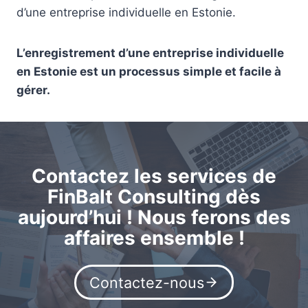
d’une entreprise individuelle en Estonie.
L’enregistrement d’une entreprise individuelle
en Estonie est un processus simple et facile à
gérer.
Contactez les services de
FinBalt Consulting dès
aujourd’hui ! Nous ferons des
affaires ensemble !
Contactez-nous