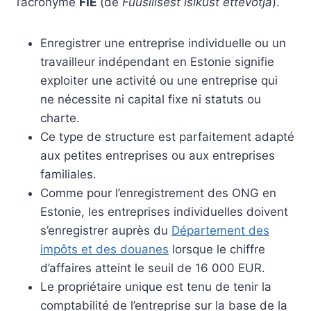
l’acronyme
FIE
(de
Füüsilisest isikust ettevõtja
).
Enregistrer une entreprise individuelle ou un
travailleur indépendant en Estonie signifie
exploiter une activité ou une entreprise qui
ne nécessite ni capital fixe ni statuts ou
charte.
Ce type de structure est parfaitement adapté
aux petites entreprises ou aux entreprises
familiales.
Comme pour l’enregistrement des ONG en
Estonie, les entreprises individuelles doivent
s’enregistrer auprès du
Département des
impôts et des douanes
lorsque le chiffre
d’affaires atteint le seuil de 16 000 EUR.
Le propriétaire unique est tenu de tenir la
comptabilité de l’entreprise sur la base de la