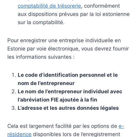
comptabilité de trésorerie
, conformément
aux dispositions prévues par la loi estonienne
sur la comptabilité.
Pour enregistrer une entreprise individuelle en
Estonie par voie électronique, vous devrez fournir
les informations suivantes :
Le code d’identification personnel et le
nom de l’entrepreneur
Le nom de l’entrepreneur individuel avec
l’abréviation FIE ajoutée à la fin
L’adresse et les autres données légales
Cela est largement facilité par les options de
e-
résidence
disponibles lors de l’enregistrement