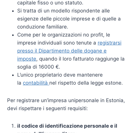
capitale fisso o uno statuto.
Si tratta di un modello rispondente alle
esigenze delle piccole imprese e di quelle a
conduzione familiare.
Come per le organizzazioni no profit, le
imprese individuali sono tenute a
registrarsi
presso il Dipartimento delle dogane e
imposte
, quando il loro fatturato raggiunge la
soglia di 16000 €.
L’unico proprietario deve mantenere
la
contabilità
nel rispetto della legge estone.
Per registrare un’impresa unipersonale in Estonia,
devi rispettare i seguenti requisiti:
il codice di identificazione personale e il