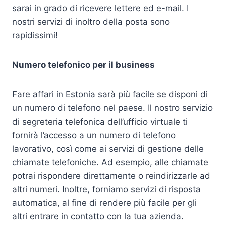
sarai in grado di ricevere lettere ed e-mail. I
nostri servizi di inoltro della posta sono
rapidissimi!
Numero telefonico per il business
Fare affari in Estonia sarà più facile se disponi di
un numero di telefono nel paese. Il nostro servizio
di segreteria telefonica dell’ufficio virtuale ti
fornirà l’accesso a un numero di telefono
lavorativo, così come ai servizi di gestione delle
chiamate telefoniche. Ad esempio, alle chiamate
potrai rispondere direttamente o reindirizzarle ad
altri numeri. Inoltre, forniamo servizi di risposta
automatica, al fine di rendere più facile per gli
altri entrare in contatto con la tua azienda.