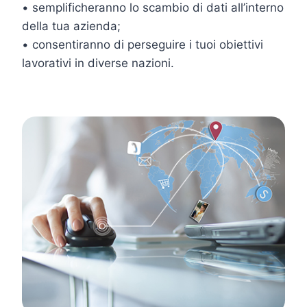
• semplificheranno lo scambio di dati all’interno
della tua azienda;
• consentiranno di perseguire i tuoi obiettivi
lavorativi in diverse nazioni.