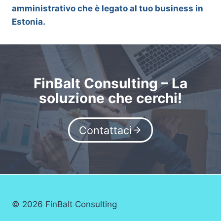
amministrativo che è legato al tuo business in
Estonia.
FinBalt Consulting – La
soluzione che cerchi!
Contattaci
© 2026 FinBalt Consulting