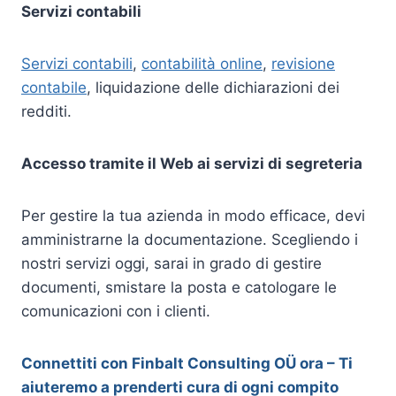
Servizi contabili
Servizi contabili
,
contabilità online
,
revisione
contabile
, liquidazione delle dichiarazioni dei
redditi.
Accesso tramite il Web ai servizi di segreteria
Per gestire la tua azienda in modo efficace, devi
amministrarne la documentazione. Scegliendo i
nostri servizi oggi, sarai in grado di gestire
documenti, smistare la posta e catologare le
comunicazioni con i clienti.
Connettiti con Finbalt Consulting OÜ ora – Ti
aiuteremo a prenderti cura di ogni compito