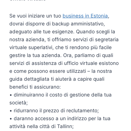
Se vuoi iniziare un tuo
business in Estonia
,
dovrai disporre di backup amministativo,
adeguato alle tue esigenze. Quando scegli la
nostra azienda, ti offriamo servizi di segretaria
virtuale superlativi, che ti rendono più facile
gestire la tua azienda. Ora, parliamo di quali
servizi di assistenza di ufficio virtuale esistono
e come possono essere utilizzati – la nostra
guida dettagliata ti aiuterà a capire quali
benefici ti assicurano:
• diminuiranno il costo di gestione della tua
società;
• ridurranno il prezzo di reclutamento;
• daranno accesso a un indirizzo per la tua
attività nella città di Tallinn;