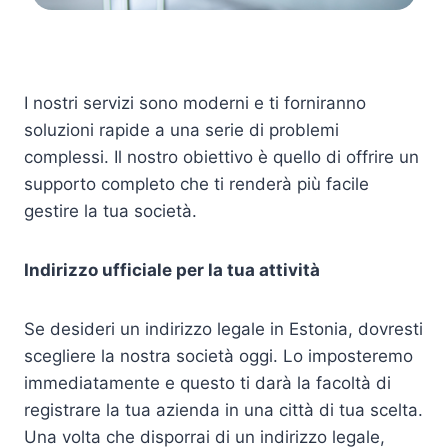
I nostri servizi sono moderni e ti forniranno
soluzioni rapide a una serie di problemi
complessi. Il nostro obiettivo è quello di offrire un
supporto completo che ti renderà più facile
gestire la tua società.
Indirizzo ufficiale per la tua attività
Se desideri un indirizzo legale in Estonia, dovresti
scegliere la nostra società oggi. Lo imposteremo
immediatamente e questo ti darà la facoltà di
registrare la tua azienda in una città di tua scelta.
Una volta che disporrai di un indirizzo legale,