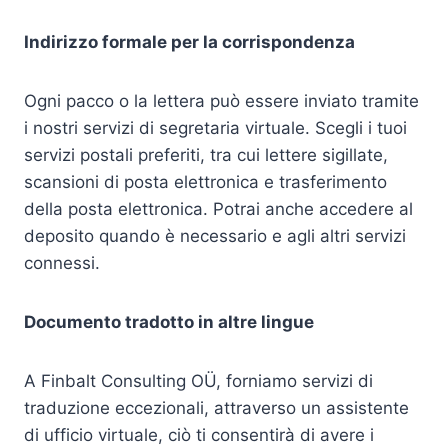
Indirizzo formale per la corrispondenza
Ogni pacco o la lettera può essere inviato tramite
i nostri servizi di segretaria virtuale. Scegli i tuoi
servizi postali preferiti, tra cui lettere sigillate,
scansioni di posta elettronica e trasferimento
della posta elettronica. Potrai anche accedere al
deposito quando è necessario e agli altri servizi
connessi.
Documento tradotto in altre lingue
A Finbalt Consulting OÜ, forniamo servizi di
traduzione eccezionali, attraverso un assistente
di ufficio virtuale, ciò ti consentirà di avere i