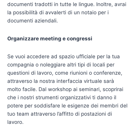
documenti tradotti in tutte le lingue. Inoltre, avrai
la possibilità di avvalerti di un notaio per i
documenti aziendali.
Organizzare meeting e congressi
Se vuoi accedere ad spazio ufficiale per la tua
compagnia o noleggiare altri tipi di locali per
questioni di lavoro, come riunioni o conferenze,
attraverso la nostra interfaccia virtuale sarà
molto facile. Dal workshop ai seminari, scoprirai
che i nostri strumenti organizzativi ti danno il
potere per soddisfare le esigenze dei membri del
tuo team attraverso l’affitto di postazioni di
lavoro.