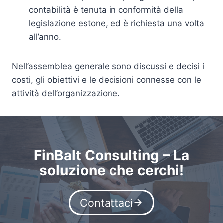
contabilità è tenuta in conformità della
legislazione estone, ed è richiesta una volta
all’anno.
Nell’assemblea generale sono discussi e decisi i
costi, gli obiettivi e le decisioni connesse con le
attività dell’organizzazione.
FinBalt Consulting – La
soluzione che cerchi!
Contattaci