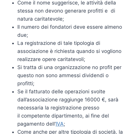
Come il nome suggerisce, le attività della
stessa non devono generare profitti e di
natura caritatevole;
Il numero dei fondatori deve essere almeno
due;
La registrazione di tale tipologia di
associazione è richiesta quando si vogliono
realizzare opere caritatevoli;
Si tratta di una organizzazione no profit per
questo non sono ammessi dividendi o
profitti;
Se il fatturato delle operazioni svolte
dall’associazione raggiunge 16000 €, sarà
necessaria la registrazione presso
il competente dipartimento, ai fine del
pagamento dell’
IVA
;
Come anche per altre tipologia di società, la