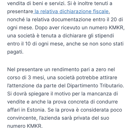
vendita di beni e servizi. Si è inoltre tenuti a
presentare
la relativa dichiarazione fiscale
,
nonché la relativa documentazione entro il 20 di
ogni mese. Dopo aver ricevuto un numero KMKR,
una società è tenuta a dichiarare gli stipendi
entro il 10 di ogni mese, anche se non sono stati
pagati.
Nel presentare un rendimento pari a zero nel
corso di 3 mesi, una società potrebbe attirare
l’attenzione da parte del Dipartimento Tributario.
Si dovrà spiegare il motivo per la mancanza di
vendite e anche la prova concreta di condurre
affari in Estonia. Se la prova è considerata poco
convincente, l’azienda sarà privata del suo
numero KMKR.