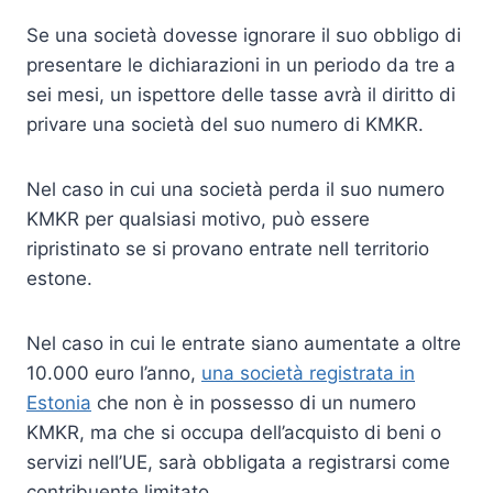
Se una società dovesse ignorare il suo obbligo di
presentare le dichiarazioni in un periodo da tre a
sei mesi, un ispettore delle tasse avrà il diritto di
privare una società del suo numero di KMKR.
Nel caso in cui una società perda il suo numero
KMKR per qualsiasi motivo, può essere
ripristinato se si provano entrate nell territorio
estone.
Nel caso in cui le entrate siano aumentate a oltre
10.000 euro l’anno,
una società registrata in
Estonia
che non è in possesso di un numero
KMKR, ma che si occupa dell’acquisto di beni o
servizi nell’UE, sarà obbligata a registrarsi come
contribuente limitato.