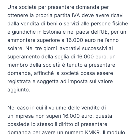
Una società per presentare domanda per
ottenere la propria partita IVA deve avere ricavi
dalla vendita di beni o servizi alle persone fisiche
e giuridiche in Estonia e nei paesi dell’UE, per un
ammontare superiore a 16.000 euro nell’anno
solare. Nei tre giorni lavorativi successivi al
superamento della soglia di 16.000 euro, un
membro della società è tenuto a presentare
domanda, affinché la società possa essere
registrata e soggetta ad imposta sul valore
aggiunto.
Nel caso in cui il volume delle vendite di
un’impresa non superi 16.000 euro, questa
possiede lo stesso il diritto di presentare
domanda per avere un numero KMKR. Il modulo