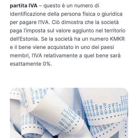
partita IVA
– questo è un numero di
identificazione della persona fisica o giuridica
per pagare l’IVA. Ciò dimostra che la società
paga l’imposta sul valore aggiunto nel territorio
dell’Estonia. Se la società ha un numero KMKR
e il bene viene acquistato in uno dei paesi
membri, l’IVA relativamente a quel bene sarà
esattamente 0%.