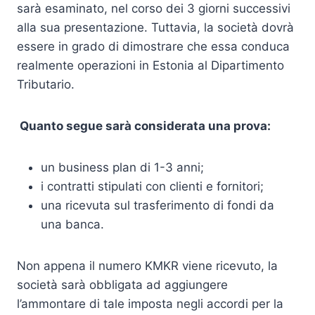
sarà esaminato, nel corso dei 3 giorni successivi
alla sua presentazione. Tuttavia, la società dovrà
essere in grado di dimostrare che essa conduca
realmente operazioni in Estonia al Dipartimento
Tributario.
Quanto segue sarà considerata una prova:
un business plan di 1-3 anni;
i contratti stipulati con clienti e fornitori;
una ricevuta sul trasferimento di fondi da
una banca.
Non appena il numero KMKR viene ricevuto, la
società sarà obbligata ad aggiungere
l’ammontare di tale imposta negli accordi per la