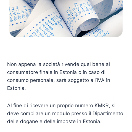
Non appena la società rivende quel bene al
consumatore finale in Estonia o in caso di
consumo personale, sarà soggetto all’IVA in
Estonia.
Al fine di ricevere un proprio numero KMKR, si
deve compilare un modulo presso il Dipartimento
delle dogane e delle imposte in Estonia.